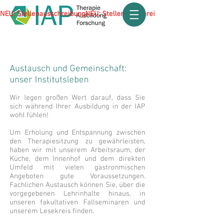
NEU: Stellenausschreibung
Austausch und Gemeinschaft:
unser Institutsleben
Wir legen großen Wert darauf, dass Sie
sich während Ihrer Ausbildung in der IAP
wohl fühlen!
Um Erholung und Entspannung zwischen
den Therapiesitzung zu gewährleisten,
haben wir mit unserem Arbeitsraum, der
Küche, dem Innenhof und dem direkten
Umfeld mit vielen gastronmischen
Angeboten gute Voraussetzungen.
Fachlichen Austausch können Sie, über die
vorgegebenen Lehrinhalte hinaus, in
unseren fakultativen Fallseminaren und
unserem Lesekreis finden.