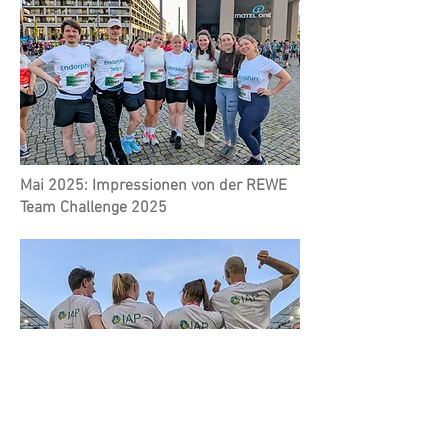
Mai 2025: Impressionen von der REWE
Team Challenge 2025