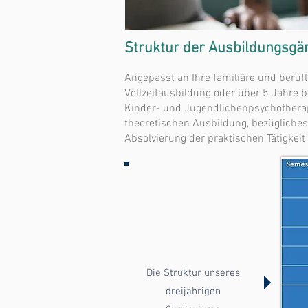
Struktur der Ausbildungsgä
Angepasst an Ihre familiäre und berufl
Vollzeitausbildung oder über 5 Jahre 
Kinder- und Jugendlichenpsychotherape
theoretischen Ausbildung, bezügliches
Absolvierung der praktischen Tätigkeit
Die Struktur unseres
dreijährigen