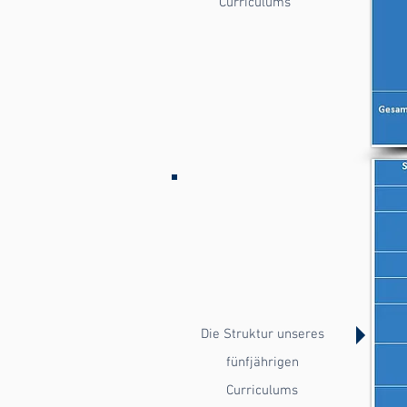
Curriculums
Die Struktur unseres
fünfjährigen
Curriculums