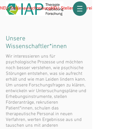
NEU: Stellenausschreibung
Unsere
Wissenschaftler*innen
Wir interessieren uns für
psychologische Prozesse und möchten
noch besser verstehen, wie psychische
Störungen entstehen, was sie aufrecht
erhält und wie man Leiden lindern kann.
Um unsere Forschungsfragen zu klären,
entwickeln wir Untersuchungspläne und
Erhebungsinstrumente, stellen
Förderanträge, rekrutieren
Patient*innen, schulen das
therapeutische Personal in neuen
Verfahren, werten Ergebnisse aus und
tauschen uns mit anderen